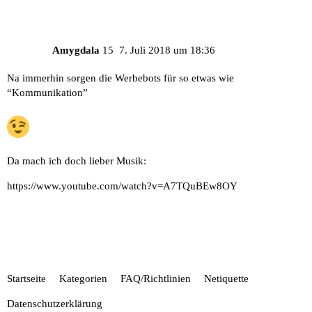
Amygdala
15
7. Juli 2018 um 18:36
Na immerhin sorgen die Werbebots für so etwas wie
“Kommunikation”
Da mach ich doch lieber Musik:
https://www.youtube.com/watch?v=A7TQuBEw8OY
Startseite
Kategorien
FAQ/Richtlinien
Netiquette
Datenschutzerklärung