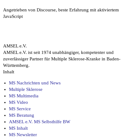
Angetrieben von
Discourse
, beste Erfahrung mit aktiviertem
JavaScript
AMSEL e.V.
AMSEL e.V. ist seit 1974 unabhängiger, kompetenter und
zuverlässiger Partner für Multiple Sklerose-Kranke in Baden-
Württemberg.
Inhalt
MS Nachrichten und News
Multiple Sklerose
MS Multimedia
MS Video
MS Service
MS Beratung
AMSEL e.V. MS Selbsthilfe BW
MS Inhalt
MS Newsletter