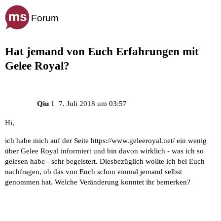
Hat jemand von Euch Erfahrungen mit
Gelee Royal?
Qiu
1
7. Juli 2018 um 03:57
Hi,
ich habe mich auf der Seite
https://www.geleeroyal.net/
ein wenig
über Gelee Royal informiert und bin davon wirklich - was ich so
gelesen habe - sehr begeistert. Diesbezüglich wollte ich bei Euch
nachfragen, ob das von Euch schon einmal jemand selbst
genommen hat. Welche Veränderung konntet ihr bemerken?