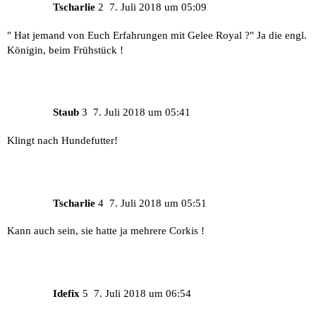
Tscharlie
2
7. Juli 2018 um 05:09
" Hat jemand von Euch Erfahrungen mit Gelee Royal ?" Ja die engl.
Königin, beim Frühstück !
Staub
3
7. Juli 2018 um 05:41
Klingt nach Hundefutter!
Tscharlie
4
7. Juli 2018 um 05:51
Kann auch sein, sie hatte ja mehrere Corkis !
Idefix
5
7. Juli 2018 um 06:54